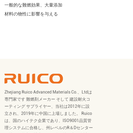
一般的な難燃効果、大量添加
材料の物性に影響を与える
Zhejiang Ruico Advanced Materials Co.、Ltdは
専門家です
難燃剤メーカー
そして
建設耐火コ
ーティング サプライヤー
、当社は2012年に設
立され、2019年に中国に上場しました。 Ruico
は、国のハイテク企業であり、ISO9001品質管
理システムに合格し、州レベルのR＆Dセンター