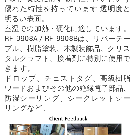
優れた特性を持っています
透明度と
明るい表面。
室温での加熱・硬化に適しています。
RF-9908A / RF-9908Bは、リバーテー
ブル、樹脂塗装、木製装飾品、クリス
タルクラフト、接着剤に特別に使用で
きます。
ドロップ、チェストタグ、高級樹脂
ワードおよびその他の絶縁電子部品、
防湿シーリング、シークレットシー
リングなど。