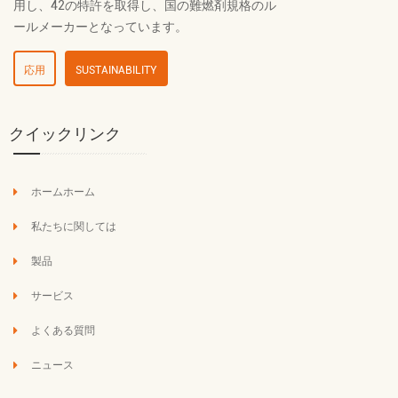
用し、42の特許を取得し、国の難燃剤規格のル
ールメーカーとなっています。
応用
SUSTAINABILITY
クイックリンク
ホームホーム
私たちに関しては
製品
サービス
よくある質問
ニュース