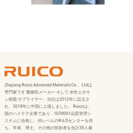
Zhejiang Ruico Advanced Materials Co.、Ltdは
専門家です
難燃剤メーカー
そして
水性エポキ
シ樹脂 サプライヤー
、当社は2012年に設立さ
れ、2019年に中国に上場しました。 Ruicoは、
国のハイテク企業であり、ISO9001品質管理シ
ステムに合格し、州レベルのR＆Dセンターを持
ち、学者、博士、その他の技術者を合計35人雇