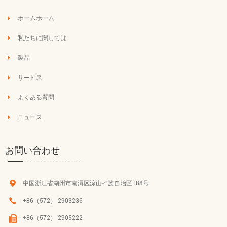
ホームホーム
私たちに関しては
製品
サービス
よくある質問
ニュース
お問い合わせ
中国浙江省湖州市南潯区涼山イ族自治区188号
+86（572） 2903236
+86（572） 2905222