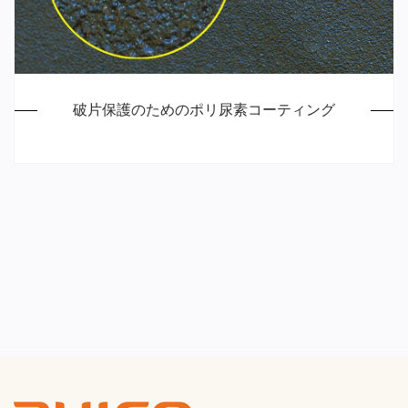
破片保護のためのポリ尿素コーティング