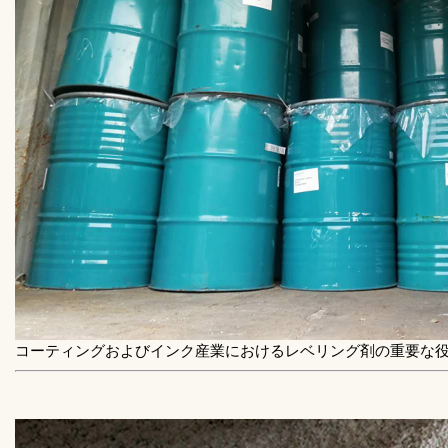
コーティングおよびインク産業におけるレベリング剤の重要な