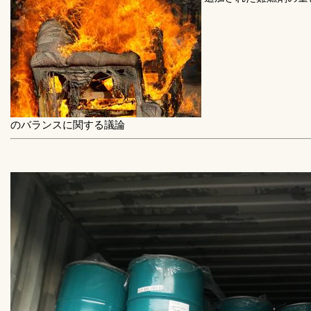
のバランスに関する議論